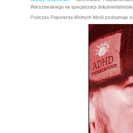
Warszawskiego na specjalizacji dokumentalistyka
Podczas Pojezierza Wolnych Myśli podsumuje s