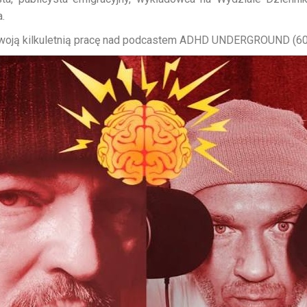
.
woją kilkuletnią pracę nad podcastem ADHD UNDERGROUND (60