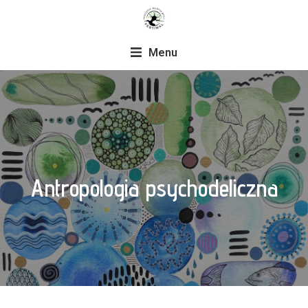
Menu
Antropologia psychodeliczna