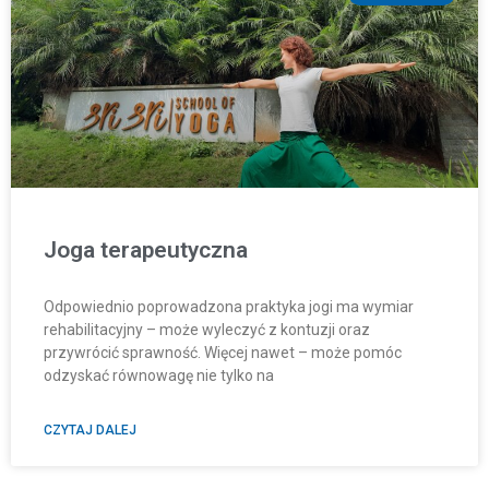
Joga terapeutyczna
Odpowiednio poprowadzona praktyka jogi ma wymiar
rehabilitacyjny – może wyleczyć z kontuzji oraz
przywrócić sprawność. Więcej nawet – może pomóc
odzyskać równowagę nie tylko na
CZYTAJ DALEJ